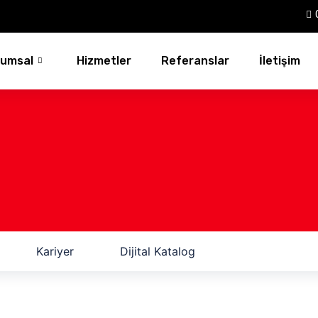
rumsal
Hizmetler
Referanslar
İletişim
Kariyer
Dijital Katalog